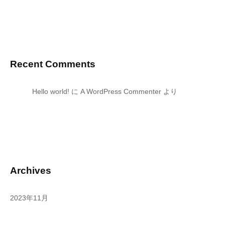
Recent Comments
Hello world!
に
A WordPress Commenter
より
Archives
2023年11月